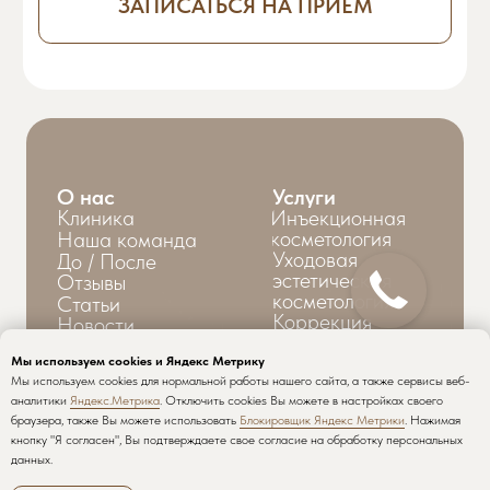
Мы используем cookies и Яндекс Метрику
Мы используем cookies для нормальной работы нашего сайта, а также сервисы веб-
аналитики
Яндекс.Метрика
. Отключить cookies Вы можете в настройках своего
браузера, также Вы можете использовать
Блокировщик Яндекс Метрики
. Нажимая
кнопку "Я согласен", Вы подтверждаете свое согласие на обработку персональных
данных.