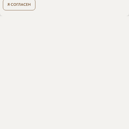
Я СОГЛАСЕН