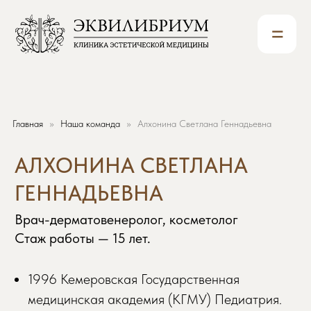
=
АЛХОНИНА СВЕТЛАНА
Главная
Наша команда
Алхонина Светлана Геннадьевна
ГЕННАДЬЕВНА
Врач-дерматовенеролог, косметолог
Стаж работы — 15 лет.
1996 Кемеровская Государственная
медицинская академия (КГМУ) Педиатрия.