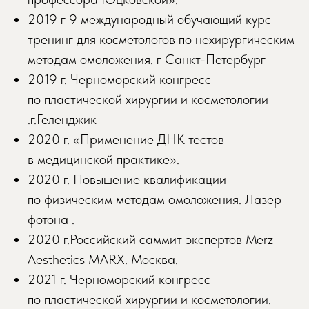
2019 г 9 международный обучающий курс
тренинг для косметологов по нехирургическим
методам омоложения. г Санкт-Петербург
2019 г. Черноморский конгресс
по пластической хирургии и косметологии
.г.Геленджик
2020 г. «Применение ДНК тестов
в медицинской практике».
2020 г. Повышение квалификации
по физическим методам омоложения. Лазер
фотона .
2020 г.Российский саммит экспертов Merz
Aesthetics MARX. Москва.
2021 г. Черноморский конгресс
по пластической хирургии и косметологии.