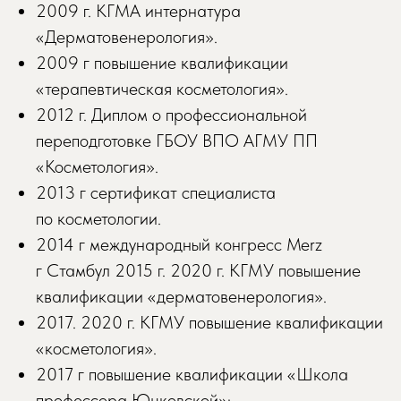
2009 г. КГМА интернатура
«Дерматовенерология».
2009 г повышение квалификации
«терапевтическая косметология».
2012 г. Диплом о профессиональной
переподготовке ГБОУ ВПО АГМУ ПП
«Косметология».
2013 г сертификат специалиста
по косметологии.
2014 г международный конгресс Merz
г Стамбул 2015 г. 2020 г. КГМУ повышение
квалификации «дерматовенерология».
2017. 2020 г. КГМУ повышение квалификации
«косметология».
2017 г повышение квалификации «Школа
профессора Юцковской»: