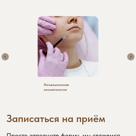
Инъекционная
косметология