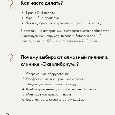
Как часто делать?
1 раз в 2–4 недели
Курс — 3–6 процедур
Для поддержания результата — 1 раз в 1–2 месяца
В сочетании с аппаратными методами схема подбирается
индивидуально: например, пилинг + Fotona через 1–2
недели, пилинг + RF — с интервалами в 7–10 дней.
Почему выбирают алмазный пилинг в
клинике «Эквилибриум»?
Современное оборудование
Профессиональные врачи-косметологи
Индивидуальные схемы процедур
Комбинированные протоколы: пилинг + аппарат
Минимальная травматичность
Безопасность, стерильность и комфорт