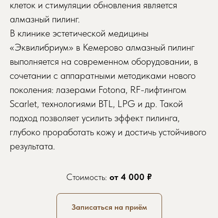
клеток и стимуляции обновления является
алмазный пилинг.
В клинике эстетической медицины
«Эквилибриум» в Кемерово алмазный пилинг
выполняется на современном оборудовании, в
сочетании с аппаратными методиками нового
поколения: лазерами Fotona, RF-лифтингом
Scarlet, технологиями BTL, LPG и др. Такой
подход позволяет усилить эффект пилинга,
глубоко проработать кожу и достичь устойчивого
результата.
Стоимость:
от 4 000 ₽
Записаться на приём