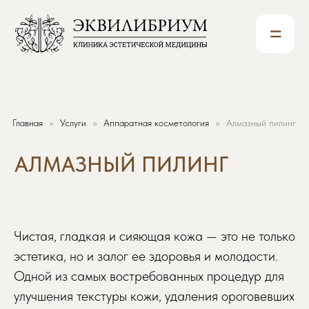
=
АЛМАЗНЫЙ ПИЛИНГ
Главная
Услуги
Аппаратная косметология
Алмазный пилинг
Чистая, гладкая и сияющая кожа — это не только
эстетика, но и залог ее здоровья и молодости.
Одной из самых востребованных процедур для
улучшения текстуры кожи, удаления ороговевших