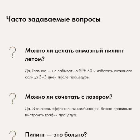
Часто задаваемые вопросы
Можно ли делать алмазный пилинг
летом?
Да. Главное — не забывать о SPF 50 и избегать активного
солнца 3–5 дней после процедуры.
Можно ли сочетать с лазером?
Да. Это очень эффективная комбинация. Важно правильно
выстроить график процедур.
Пилинг — это больно?