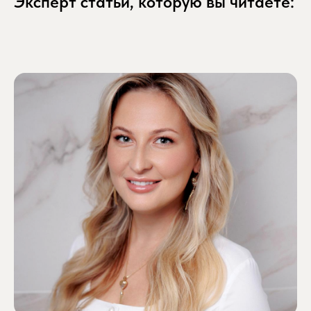
Эксперт статьи, которую вы читаете: