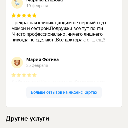
Другие услуги