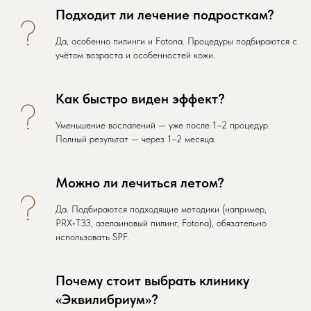
Подходит ли лечение подросткам?
Да, особенно пилинги и Fotona. Процедуры подбираются с
учётом возраста и особенностей кожи.
Как быстро виден эффект?
Уменьшение воспалений — уже после 1–2 процедур.
Полный результат — через 1–2 месяца.
Можно ли лечиться летом?
Да. Подбираются подходящие методики (например,
PRX‑T33, азелаиновый пилинг, Fotona), обязательно
использовать SPF.
Почему стоит выбрать клинику
«Эквилибриум»?