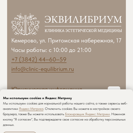
Мы используем cookies и Яндекс Метрику
Мы используем cookies для нормальной работы нашего сайта, а также сервисы веб-
аналитики
Яндекс.Метрика
. Отключить cookies Вы можете в настройках своего
браузера, также Вы можете использовать
Блокировщик Яндекс Метрики
. Нажимая
кнопку "Я согласен", Вы подтверждаете свое согласие на обработку персональных
данных.