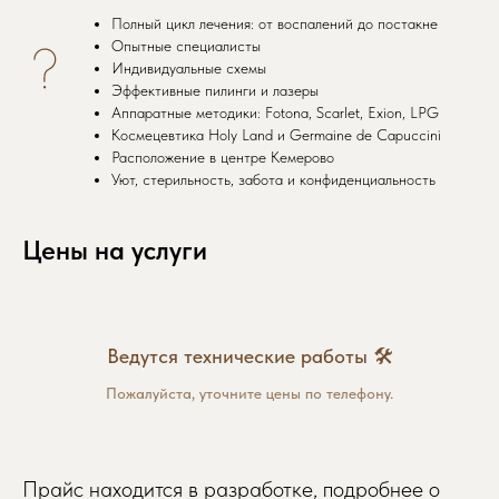
Полный цикл лечения: от воспалений до постакне
Опытные специалисты
Индивидуальные схемы
Эффективные пилинги и лазеры
Аппаратные методики: Fotona, Scarlet, Exion, LPG
Космецевтика Holy Land и Germaine de Capuccini
Расположение в центре Кемерово
Уют, стерильность, забота и конфиденциальность
Цены на услуги
Ведутся технические работы 🛠
Пожалуйста, уточните цены по телефону.
Прайс находится в разработке, подробнее о