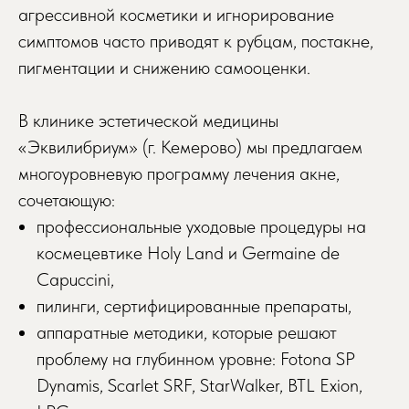
агрессивной косметики и игнорирование
симптомов часто приводят к рубцам, постакне,
пигментации и снижению самооценки.
В клинике эстетической медицины
«Эквилибриум» (г. Кемерово) мы предлагаем
многоуровневую программу лечения акне,
сочетающую:
профессиональные уходовые процедуры на
космецевтике Holy Land и Germaine de
Capuccini,
пилинги, сертифицированные препараты,
аппаратные методики, которые решают
проблему на глубинном уровне: Fotona SP
Dynamis, Scarlet SRF, StarWalker, BTL Exion,