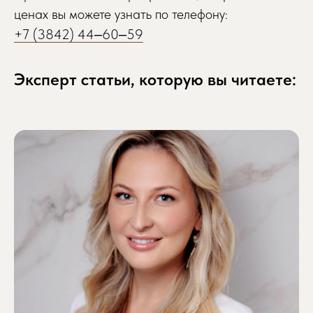
ценах вы можете узнать по телефону:
+7 (3842) 44‒60‒59
Эксперт статьи, которую вы читаете: