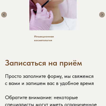
Инъекционная
косметология