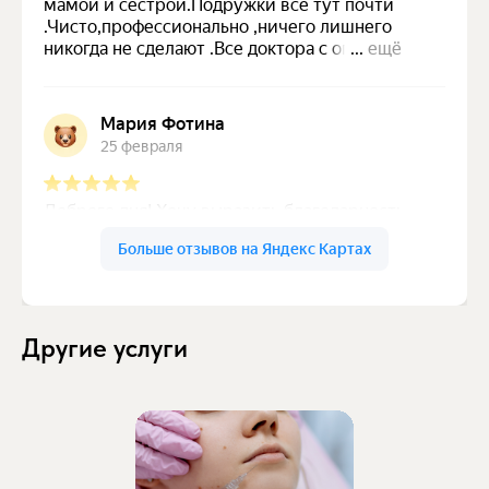
Другие услуги