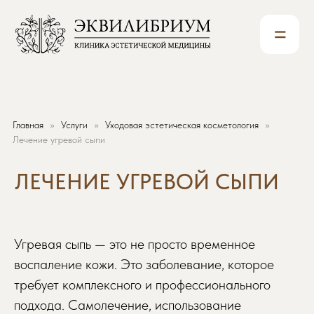
=
Главная
Услуги
Уходовая эстетическая косметология
ЛЕЧЕНИЕ УГРЕВОЙ СЫПИ
Лечение угревой сыпи
Угревая сыпь — это не просто временное
воспаление кожи. Это заболевание, которое
требует комплексного и профессионального
подхода. Самолечение, использование