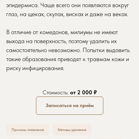
эпидермиса. Чаще всего они появляются вокруг
глаз, на щеках, скулах, висках и даже на веках.
В отличие от комедонов, милиумы не имеют
выхода на поверхность, поэтому удалить их
самостоятельно невозможно. Попытки выдавить
такие образования приводят к травмам кожи и
риску инфицирования.
Стоимость:
от 2 000 ₽
Записаться на приём
Причины появления
Методы удаления