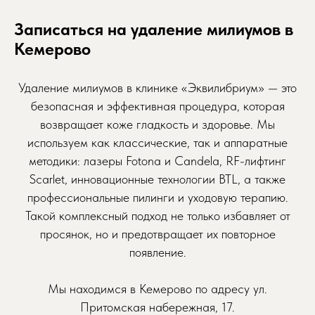
Записаться на удаление милиумов в
Кемерово
Удаление милиумов в клинике «Эквилибриум» — это
безопасная и эффективная процедура, которая
возвращает коже гладкость и здоровье. Мы
используем как классические, так и аппаратные
методики: лазеры Fotona и Candela, RF-лифтинг
Scarlet, инновационные технологии BTL, а также
профессиональные пилинги и уходовую терапию.
Такой комплексный подход не только избавляет от
просянок, но и предотвращает их повторное
появление.
Мы находимся в Кемерово по адресу ул.
Притомская набережная, 17.