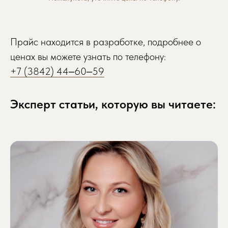
Прайс находится в разработке, подробнее о
ценах вы можете узнать по телефону:
+7 (3842) 44‒60‒59
Эксперт статьи, которую вы читаете: