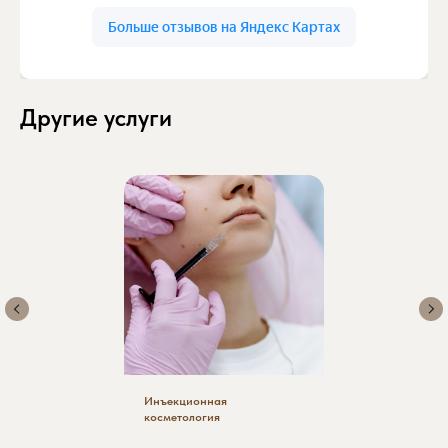
Другие услуги
Инъекционная
косметология