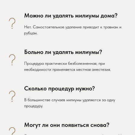
Можно ли удалять милиумы дома?
Нет. Самостоятельное удаление приводит к травмам и
рубцам.
Больно ли удалять милиумы?
Процедура практически безболезненная, при
необходимости применяется местная анестезия.
Сколько процедур нужно?
В большинстве случаев милиумы удаляются за одну
процедуру.
Могут ли они появиться снова?