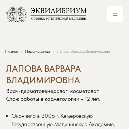
=
ЛАПОВА ВАРВАРА
Главная
Наша команда
Лапова Варвара Владимировна
ВЛАДИМИРОВНА
Врач-дерматовенеролог, косметолог
Стаж работы в косметологии - 12 лет.
Окончила в 2006 г. Кемеровскую
Государственную Медицинскую Академию,