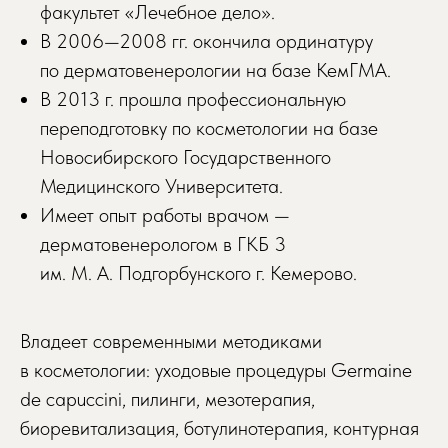
факультет «Лечебное дело».
В 2006—2008 гг. окончила ординатуру
по дерматовенерологии на базе КемГМА.
В 2013 г. прошла профессиональную
переподготовку по косметологии на базе
Новосибирского Государственного
Медицинского Университета.
Имеет опыт работы врачом —
дерматовенерологом в ГКБ 3
им. М. А. Подгорбунского г. Кемерово.
Владеет современными методиками
в косметологии: уходовые процедуры Germaine
de capuccini, пилинги, мезотерапия,
биоревитализация, ботулинотерапия, контурная