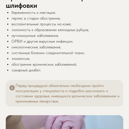
шлифовки
беременность и лактация;
герпес в стадии обострения;
воспалительные процессы на коже;
склонность к образованию келоидных рубцов;
аутоиммунные заболевания;
ОРВИ и другие вирусные инфекции;
онкологические заболевания;
системные болезни соединительной ткани;
эпилепсия;
обострение хронических заболеваний;
сахарный диабет.
Перед процедурой обязательно необходимо пройти
консультацию у специалиста и подробно рассказать о
состоянии здоровья, имеющихся хронических заболеваниях и
принимаемых лекарствах.