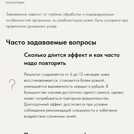
кислотами.
Заживление зависит от глубины обработки и индивидуальных
особенностей организма, но реабилитация может быть ускорена при
правильном домашнем уходе.
Часто задаваемые вопросы
Сколько длится эффект и как часто
надо повторять
Результат сохраняется от 6 до 12 месяцев: кожа
восстанавливается, становится более ровной,
уменьшается выраженность морщин и рубцов. В
большинстве случаев достаточно одного сеанса, однако
может потребоваться повторное вмешательство.
Долгосрочный эффект достигается при условии
соблюдения рекомендаций специалиста и избегания
воздействия солнечных лучей.