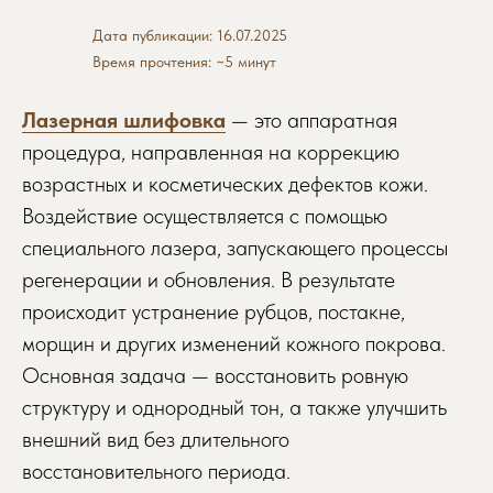
Дата публикации: 16.07.2025
Время прочтения: ~5 минут
Лазерная шлифовка
— это аппаратная
процедура, направленная на коррекцию
возрастных и косметических дефектов кожи.
Воздействие осуществляется с помощью
специального лазера, запускающего процессы
регенерации и обновления. В результате
происходит устранение рубцов, постакне,
морщин и других изменений кожного покрова.
Основная задача — восстановить ровную
структуру и однородный тон, а также улучшить
внешний вид без длительного
восстановительного периода.