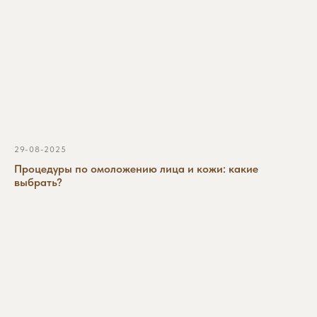
29-08-2025
Процедуры по омоложению лица и кожи: какие
выбрать?