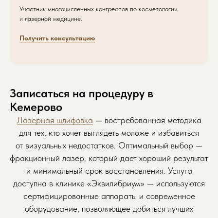
Участник многочисленных конгрессов по косметологии
и лазерной медицине.
Получить консультацию
Записаться на процедуру в
Кемерово
Лазерная шлифовка
— востребованная методика
для тех, кто хочет выглядеть моложе и избавиться
от визуальных недостатков. Оптимальный выбор —
фракционный лазер, который дает хороший результат
и минимальный срок восстановления. Услуга
доступна в клинике «Эквилибриум» — используются
сертифицированные аппараты и современное
оборудование, позволяющее добиться лучших