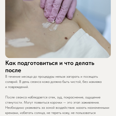
Как подготовиться и что делать
после
В течение месяца до процедуры нельзя загорать и посещать
солярий. В день сеанса кожа должна быть чистой, без макияжа
и повреждений.
После сеанса наблюдается отек, зуд, покраснение, ощущение
стянутости. Могут появиться корочки — это этап заживления.
Необходимо ухаживать за зоной воздействия: мазать назначенными
кремами, избегать солнца, не тереть кожу, не пользоваться