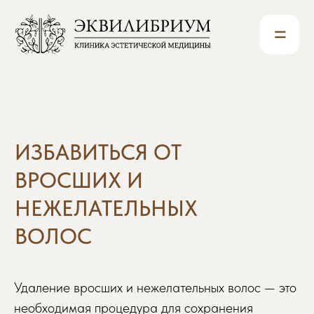
=
ИЗБАВИТЬСЯ ОТ
ВРОСШИХ И
НЕЖЕЛАТЕЛЬНЫХ
ВОЛОС
Удаление вросших и нежелательных волос — это
необходимая процедура для сохранения