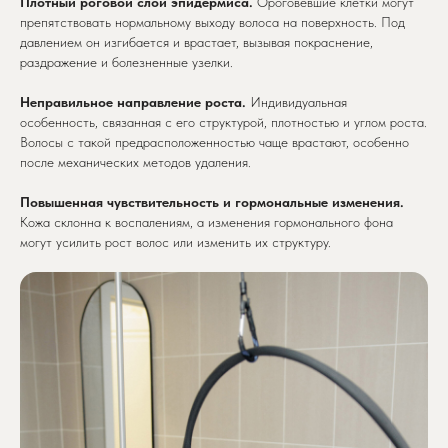
Плотный роговой слой эпидермиса.
Ороговевшие клетки могут
препятствовать нормальному выходу волоса на поверхность. Под
давлением он изгибается и врастает, вызывая покраснение,
раздражение и болезненные узелки.
Неправильное направление роста.
Индивидуальная
особенность, связанная с его структурой, плотностью и углом роста.
Волосы с такой предрасположенностью чаще врастают, особенно
после механических методов удаления.
Повышенная чувствительность и гормональные изменения.
Кожа склонна к воспалениям, а изменения гормонального фона
могут усилить рост волос или изменить их структуру.