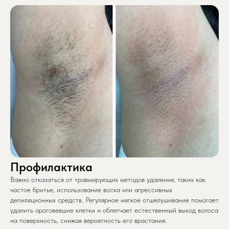
Профилактика
Важно отказаться от травмирующих методов удаления, таких как
частое бритье, использование воска или агрессивных
депиляционных средств. Регулярное мягкое отшелушивание помогает
удалить ороговевшие клетки и облегчает естественный выход волоса
на поверхность, снижая вероятность его врастания.