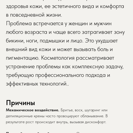
здоровья кожи, ее эстетичного вида и комфорта
в повседневной жизни.
Проблема встречается у женщин и мужчин
любого возраста и чаще всего затрагивает зону
бикини, ноги, подмышки и лицо. Это ухудшает
внешний вид кожи и может вызывать боль и
пигментацию. Косметология рассматривает
устранение проблемы как комплексную задачу,
требующую профессионального подхода и
эффективных технологий..
Причины
Механическое воздействие.
Бритье, воск, шугаринг или
депиляционные кремы часто провоцируют обламывание. В
результате рост происходит внутрь, вызывая дискомфорт.