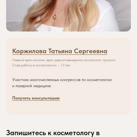
Коржилова Татьяна Сергеевна
Главный врач клиники, врач-дерматовенеролог, косметолог, трихолог
Стаж работы в косметологии — 13 лет.
Участник многочисленных конгрессов по косметологии
и лазерной медицине.
Получить консультацию
Запишитесь к косметологу в