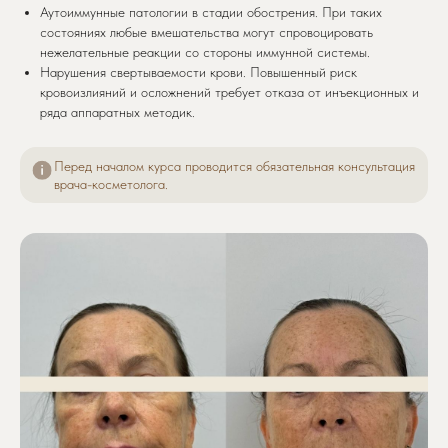
Аутоиммунные патологии в стадии обострения. При таких
состояниях любые вмешательства могут спровоцировать
нежелательные реакции со стороны иммунной системы.
Нарушения свертываемости крови. Повышенный риск
кровоизлияний и осложнений требует отказа от инъекционных и
ряда аппаратных методик.
Перед началом курса проводится обязательная консультация
врача-косметолога.