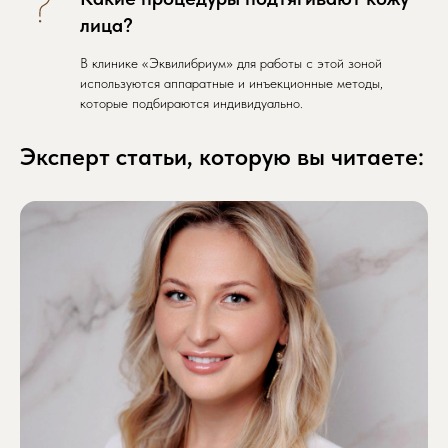
лица?
В клинике «Эквилибриум» для работы с этой зоной
используются аппаратные и инъекционные методы,
которые подбираются индивидуально.
Эксперт статьи, которую вы читаете: