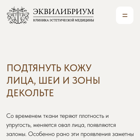
=
ПОДТЯНУТЬ КОЖУ
ЛИЦА, ШЕИ И ЗОНЫ
ДЕКОЛЬТЕ
Со временем ткани теряют плотность и
упругость, меняется овал лица, появляются
заломы. Особенно рано эти проявления заметны