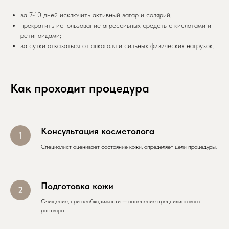
за 7-10 дней исключить активный загар и солярий;
прекратить использование агрессивных средств с кислотами и
ретиноидами;
за сутки отказаться от алкоголя и сильных физических нагрузок.
Как проходит процедура
Консультация косметолога
Cпециалист оценивает состояние кожи, определяет цели процедуры.
Подготовка кожи
Очищение, при необходимости — нанесение предпилингового
раствора.