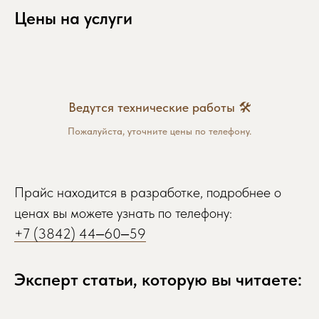
Цены на услуги
Ведутся технические работы 🛠
Пожалуйста, уточните цены по телефону.
Прайс находится в разработке, подробнее о
ценах вы можете узнать по телефону:
+7 (3842) 44‒60‒59
Эксперт статьи, которую вы читаете: