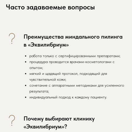
Часто задаваемые вопросы
Преимущества миндального пилинга
в «Эквилибриум»
работа только с сертифицированными препаратами;
процедура проводится врачами-косметологами с
опытом;
мягкий и щадящий протокол, подходящий для
чувствительной кожи;
сочетание с аппаратными методиками для усиленного
результата;
индивидуальный подход к каждому пациенту.
Почему выбирают клинику
«Эквилибриум»?