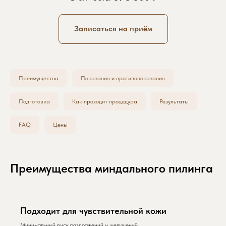
Записаться на приём
Преимущества
Показания и противопоказания
Подготовка
Как проходит процедура
Результаты
FAQ
Цены
Преимущества миндального пилинга
Подходит для чувствительной кожи
Минимальный риск раздражений и шелушений.