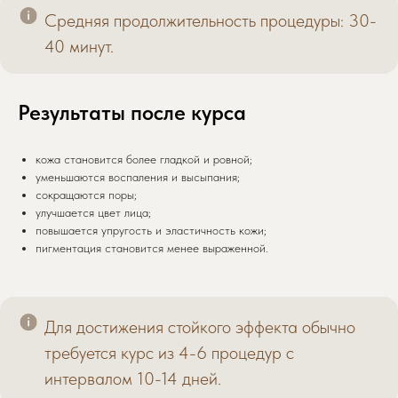
Средняя продолжительность процедуры: 30-
40 минут.
Результаты после курса
кожа становится более гладкой и ровной;
уменьшаются воспаления и высыпания;
сокращаются поры;
улучшается цвет лица;
повышается упругость и эластичность кожи;
пигментация становится менее выраженной.
Для достижения стойкого эффекта обычно
требуется курс из 4-6 процедур с
интервалом 10-14 дней.