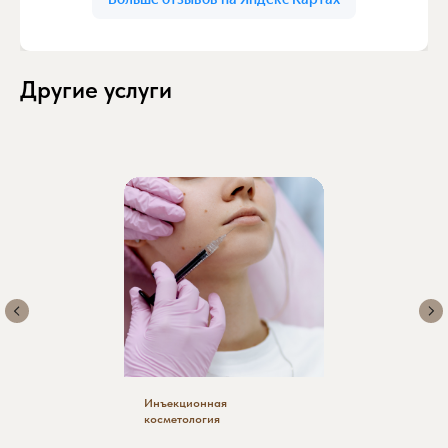
Другие услуги
Инъекционная
косметология