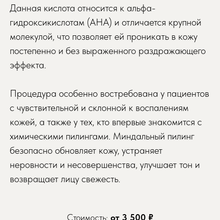
Данная кислота относится к альфа-
гидроксикислотам (AHA) и отличается крупной
молекулой, что позволяет ей проникать в кожу
постепенно и без выраженного раздражающего
эффекта.
Процедура особенно востребована у пациентов
с чувствительной и склонной к воспалениям
кожей, а также у тех, кто впервые знакомится с
химическими пилингами. Миндальный пилинг
безопасно обновляет кожу, устраняет
неровности и несовершенства, улучшает тон и
возвращает лицу свежесть.
Стоимость:
от 3 500 ₽