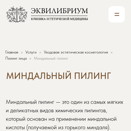
=
Главная
Услуги
Уходовая эстетическая косметология
МИНДАЛЬНЫЙ ПИЛИНГ
Пилинг лица
Миндальный пилинг
Миндальный пилинг — это один из самых мягких
и деликатных видов химических пилингов,
который основан на применении миндальной
кислоты (получаемой из горького миндаля).