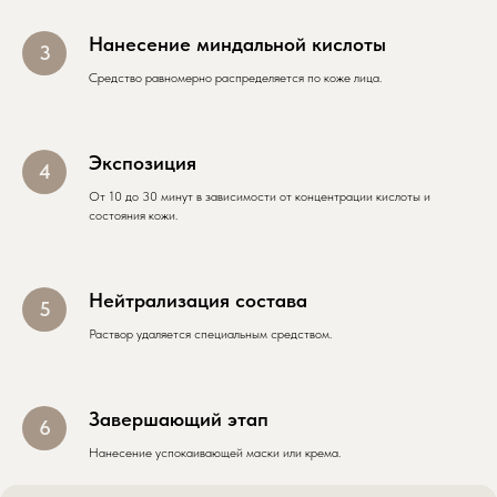
Нанесение миндальной кислоты
Cредство равномерно распределяется по коже лица.
Экспозиция
От 10 до 30 минут в зависимости от концентрации кислоты и
состояния кожи.
Нейтрализация состава
Раствор удаляется специальным средством.
Завершающий этап
Нанесение успокаивающей маски или крема.