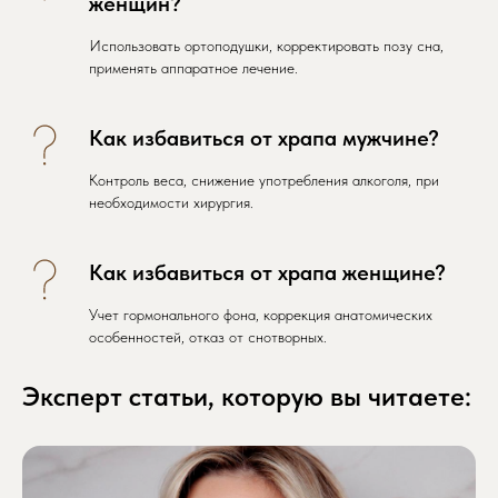
женщин?
Использовать ортоподушки, корректировать позу сна,
применять аппаратное лечение.
Как избавиться от храпа мужчине?
Контроль веса, снижение употребления алкоголя, при
необходимости хирургия.
Как избавиться от храпа женщине?
Учет гормонального фона, коррекция анатомических
особенностей, отказ от снотворных.
Эксперт статьи, которую вы читаете: