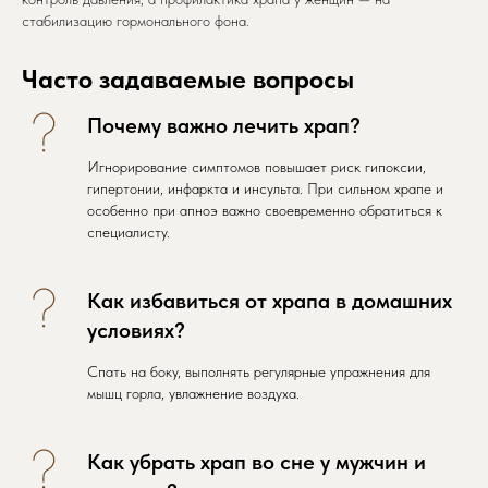
стабилизацию гормонального фона.
Часто задаваемые вопросы
Почему важно лечить храп?
Игнорирование симптомов повышает риск гипоксии,
гипертонии, инфаркта и инсульта. При сильном храпе и
особенно при апноэ важно своевременно обратиться к
специалисту.
Как избавиться от храпа в домашних
условиях?
Спать на боку, выполнять регулярные упражнения для
мышц горла, увлажнение воздуха.
Как убрать храп во сне у мужчин и