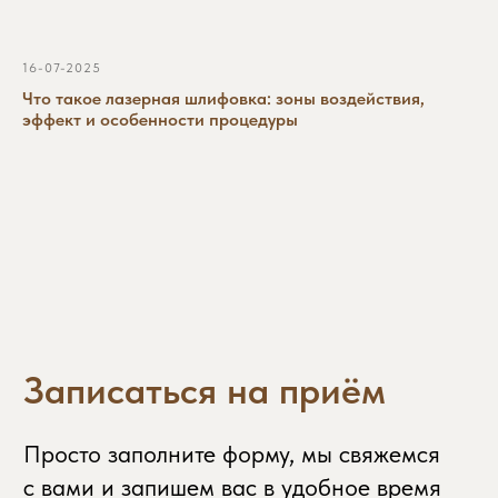
16-07-2025
Что такое лазерная шлифовка: зоны воздействия,
эффект и особенности процедуры