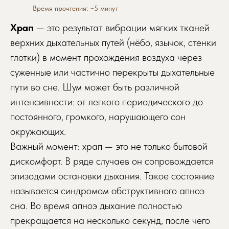
Время прочтения: ~5 минут
Храп
— это результат вибрации мягких тканей
верхних дыхательных путей (нёбо, язычок, стенки
глотки) в момент прохождения воздуха через
суженные или частично перекрыты дыхательные
пути во сне. Шум может быть различной
интенсивности: от легкого периодического до
постоянного, громкого, нарушающего сон
окружающих.
Важный момент: храп — это не только бытовой
дискомфорт. В ряде случаев он сопровождается
эпизодами остановки дыхания. Такое состояние
называется синдромом обструктивного апноэ
сна. Во время апноэ дыхание полностью
прекращается на несколько секунд, после чего