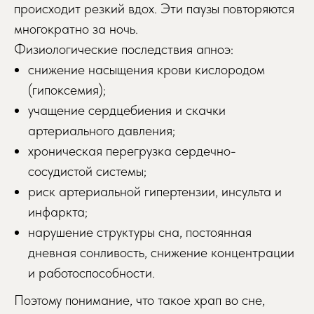
происходит резкий вдох. Эти паузы повторяются
многократно за ночь.
Физиологические последствия апноэ:
снижение насыщения крови кислородом
(гипоксемия);
учащение сердцебиения и скачки
артериального давления;
хроническая перегрузка сердечно-
сосудистой системы;
риск артериальной гипертензии, инсульта и
инфаркта;
нарушение структуры сна, постоянная
дневная сонливость, снижение концентрации
и работоспособности.
Поэтому понимание, что такое храп во сне,