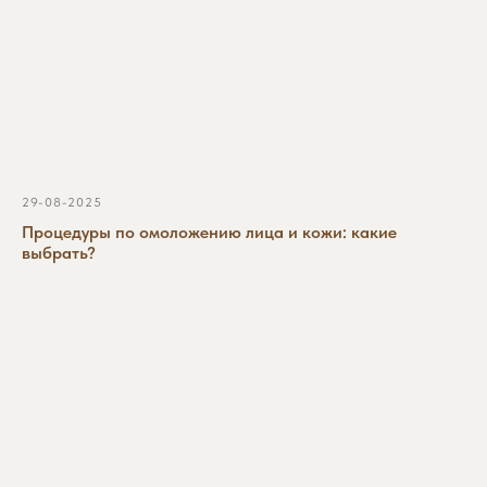
29-08-2025
Процедуры по омоложению лица и кожи: какие
выбрать?